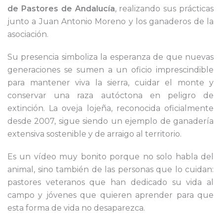
de Pastores de Andalucía
, realizando sus prácticas
junto a Juan Antonio Moreno y los ganaderos de la
asociación.
Su presencia simboliza la esperanza de que nuevas
generaciones se sumen a un oficio imprescindible
para mantener viva la sierra, cuidar el monte y
conservar una raza autóctona en peligro de
extinción. La oveja lojeña, reconocida oficialmente
desde 2007, sigue siendo un ejemplo de ganadería
extensiva sostenible y de arraigo al territorio.
Es un vídeo muy bonito porque no solo habla del
animal, sino también de las personas que lo cuidan:
pastores veteranos que han dedicado su vida al
campo y jóvenes que quieren aprender para que
esta forma de vida no desaparezca.