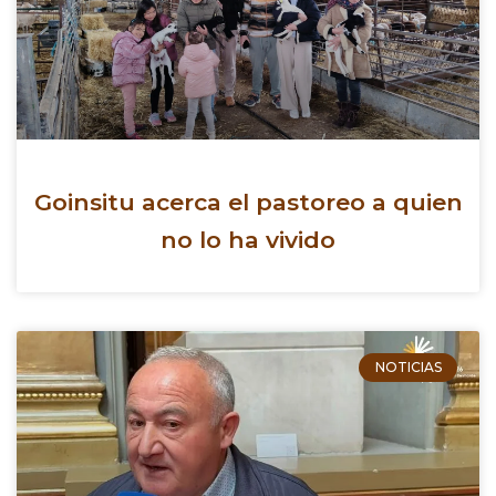
Goinsitu acerca el pastoreo a quien
no lo ha vivido
NOTICIAS