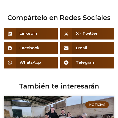
Compártelo en Redes Sociales
LinkedIn
X - Twitter
Facebook
Email
WhatsApp
Telegram
También te interesarán
NOTICIAS