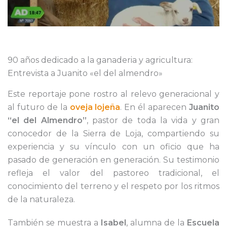
90 años dedicado a la ganaderia y agricultura:
Entrevista a Juanito «el del almendro»
Este reportaje pone rostro al relevo generacional y
al futuro de la
oveja lojeña
. En él aparecen
Juanito
“el del Almendro”
, pastor de toda la vida y gran
conocedor de la Sierra de Loja, compartiendo su
experiencia y su vínculo con un oficio que ha
pasado de generación en generación. Su testimonio
refleja el valor del pastoreo tradicional, el
conocimiento del terreno y el respeto por los ritmos
de la naturaleza.
También se muestra a
Isabel
, alumna de la
Escuela