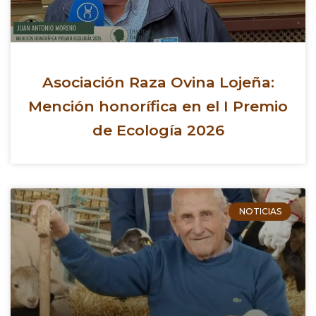
Asociación Raza Ovina Lojeña:
Mención honorífica en el I Premio
de Ecología 2026
NOTICIAS