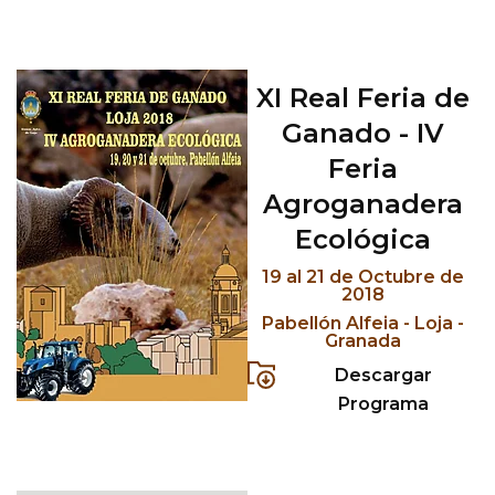
XI Real Feria de
Ganado - IV
Feria
Agroganadera
Ecológica
19 al 21 de Octubre de
2018
Pabellón Alfeia - Loja -
Granada
Descargar
Programa