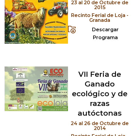
23 al 20 de Octubre de
2015
Recinto Ferial de Loja -
Granada
Descargar
Programa
VII Feria de
Ganado
ecológico y de
razas
autóctonas
24 al 26 de Octubre de
2014