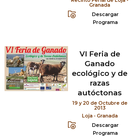
Recinto Ferial de Loja -
Granada
Descargar
Programa
VI Feria de
Ganado
ecológico y de
razas
autóctonas
19 y 20 de Octubre de
2013
Loja - Granada
Descargar
Programa