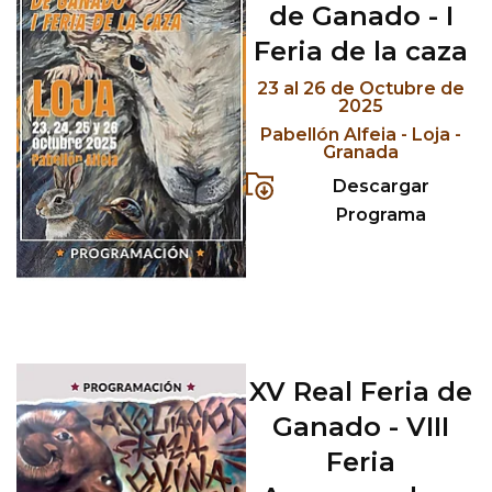
de Ganado - I
Feria de la caza
23 al 26 de Octubre de
2025
Pabellón Alfeia - Loja -
Granada
Descargar
Programa
XV Real Feria de
Ganado - VIII
Feria