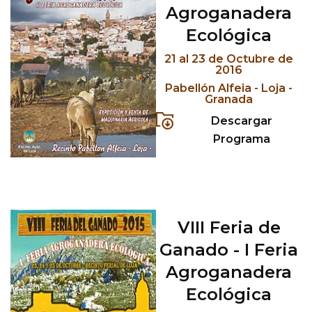
Agroganadera
Ecológica
21 al 23 de Octubre de
2016
Pabellón Alfeia - Loja -
Granada
Descargar
Programa
VIII Feria de
Ganado - I Feria
Agroganadera
Ecológica