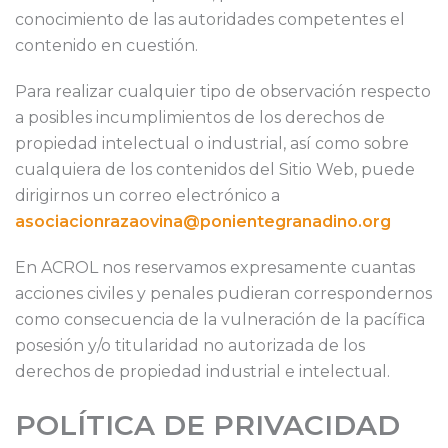
conocimiento de las autoridades competentes el
contenido en cuestión.
Para realizar cualquier tipo de observación respecto
a posibles incumplimientos de los derechos de
propiedad intelectual o industrial, así como sobre
cualquiera de los contenidos del Sitio Web, puede
dirigirnos un correo electrónico a
asociacionrazaovina@ponientegranadino.org
En ACROL nos reservamos expresamente cuantas
acciones civiles y penales pudieran correspondernos
como consecuencia de la vulneración de la pacífica
posesión y/o titularidad no autorizada de los
derechos de propiedad industrial e intelectual.
POLÍTICA DE PRIVACIDAD