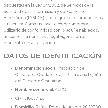
dispuestas en la Ley 34/2002, de Servicios de la
Sociedad de la Información y del Comercio
Electrónico (LSSI-CE), por lo que te recomendamos
su lectura. Como usuario te comprometes a
utilizarlo de conformidad con lo aquí establecido,
así como a la normativa legal vigente en el
momento de su utilización.
DATOS DE IDENTIFICACIÓN
Denominación social:
Asociación de
Ganaderos Criadores de la Raza ovina Lojeña
del Poniente Granadino
Nombre
comercial:
ACROL
CIF:
G18857128
Domicilio:
Rafael Pérez del Álamo, 26, 18300-