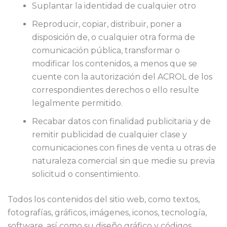
Suplantar la identidad de cualquier otro
Reproducir, copiar, distribuir, poner a
disposición de, o cualquier otra forma de
comunicación pública, transformar o
modificar los contenidos, a menos que se
cuente con la autorización del ACROL de los
correspondientes derechos o ello resulte
legalmente permitido.
Recabar datos con finalidad publicitaria y de
remitir publicidad de cualquier clase y
comunicaciones con fines de venta u otras de
naturaleza comercial sin que medie su previa
solicitud o consentimiento.
Todos los contenidos del sitio web, como textos,
fotografías, gráficos, imágenes, iconos, tecnología,
software, así como su diseño gráfico y códigos