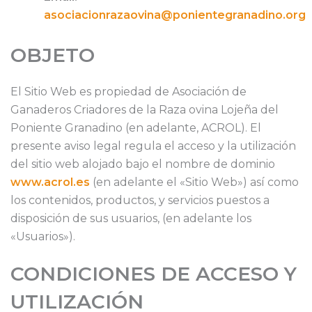
asociacionrazaovina@ponientegranadino.org
OBJETO
El Sitio Web es propiedad de Asociación de
Ganaderos Criadores de la Raza ovina Lojeña del
Poniente Granadino (en adelante, ACROL). El
presente aviso legal regula el acceso y la utilización
del sitio web alojado bajo el nombre de dominio
www.acrol.es
(en adelante el «Sitio Web») así como
los contenidos, productos, y servicios puestos a
disposición de sus usuarios, (en adelante los
«Usuarios»).
CONDICIONES DE ACCESO Y
UTILIZACIÓN