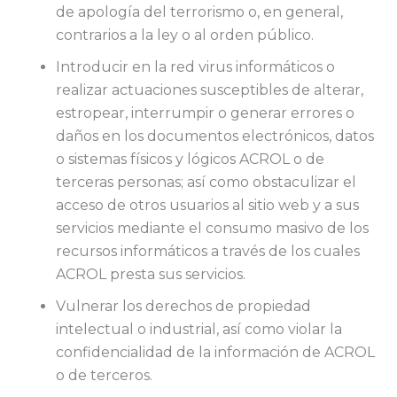
de apología del terrorismo o, en general,
contrarios a la ley o al orden público.
Introducir en la red virus informáticos o
realizar actuaciones susceptibles de alterar,
estropear, interrumpir o generar errores o
daños en los documentos electrónicos, datos
o sistemas físicos y lógicos ACROL o de
terceras personas; así como obstaculizar el
acceso de otros usuarios al sitio web y a sus
servicios mediante el consumo masivo de los
recursos informáticos a través de los cuales
ACROL presta sus servicios.
Vulnerar los derechos de propiedad
intelectual o industrial, así como violar la
confidencialidad de la información de ACROL
o de terceros.