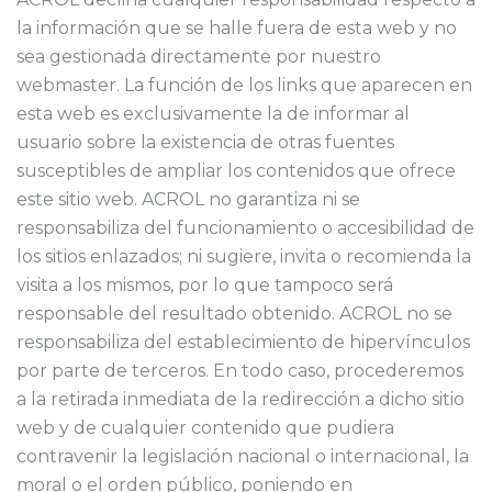
la información que se halle fuera de esta web y no
sea gestionada directamente por nuestro
webmaster. La función de los links que aparecen en
esta web es exclusivamente la de informar al
usuario sobre la existencia de otras fuentes
susceptibles de ampliar los contenidos que ofrece
este sitio web. ACROL no garantiza ni se
responsabiliza del funcionamiento o accesibilidad de
los sitios enlazados; ni sugiere, invita o recomienda la
visita a los mismos, por lo que tampoco será
responsable del resultado obtenido. ACROL no se
responsabiliza del establecimiento de hipervínculos
por parte de terceros. En todo caso, procederemos
a la retirada inmediata de la redirección a dicho sitio
web y de cualquier contenido que pudiera
contravenir la legislación nacional o internacional, la
moral o el orden público, poniendo en