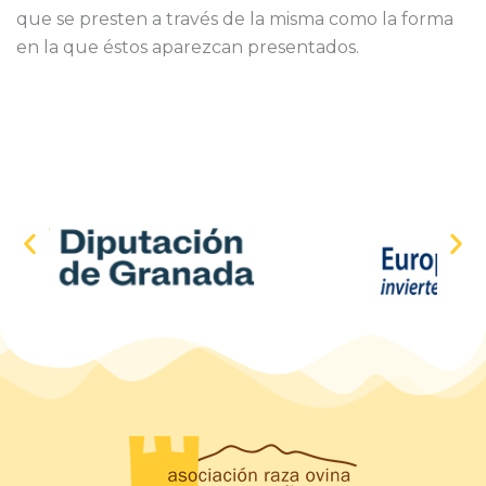
que se presten a través de la misma como la forma
en la que éstos aparezcan presentados.