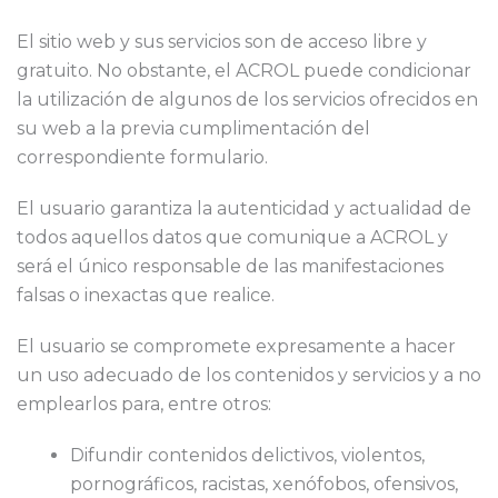
El sitio web y sus servicios son de acceso libre y
gratuito. No obstante, el ACROL puede condicionar
la utilización de algunos de los servicios ofrecidos en
su web a la previa cumplimentación del
correspondiente formulario.
El usuario garantiza la autenticidad y actualidad de
todos aquellos datos que comunique a ACROL y
será el único responsable de las manifestaciones
falsas o inexactas que realice.
El usuario se compromete expresamente a hacer
un uso adecuado de los contenidos y servicios y a no
emplearlos para, entre otros:
Difundir contenidos delictivos, violentos,
pornográficos, racistas, xenófobos, ofensivos,