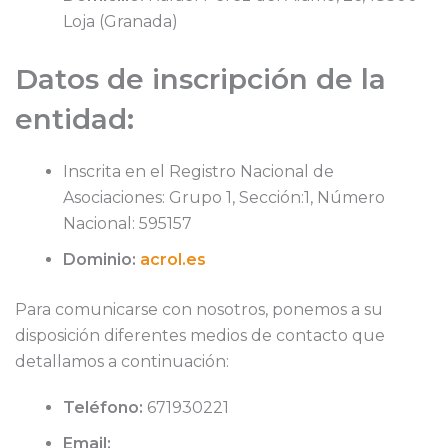
Loja (Granada)
Datos de inscripción de la
entidad:
Inscrita en el Registro Nacional de
Asociaciones: Grupo 1, Sección:1, Número
Nacional: 595157
Dominio:
acrol.es
Para comunicarse con nosotros, ponemos a su
disposición diferentes medios de contacto que
detallamos a continuación:
Teléfono:
671930221
Email: