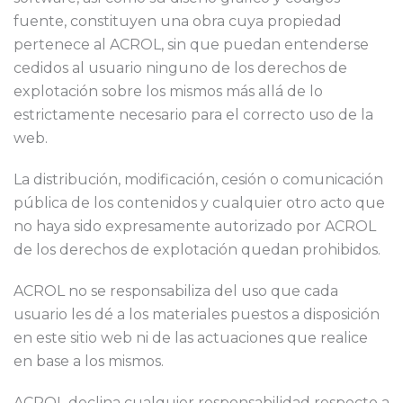
fuente, constituyen una obra cuya propiedad
pertenece al ACROL, sin que puedan entenderse
cedidos al usuario ninguno de los derechos de
explotación sobre los mismos más allá de lo
estrictamente necesario para el correcto uso de la
web.
La distribución, modificación, cesión o comunicación
pública de los contenidos y cualquier otro acto que
no haya sido expresamente autorizado por ACROL
de los derechos de explotación quedan prohibidos.
ACROL no se responsabiliza del uso que cada
usuario les dé a los materiales puestos a disposición
en este sitio web ni de las actuaciones que realice
en base a los mismos.
ACROL declina cualquier responsabilidad respecto a