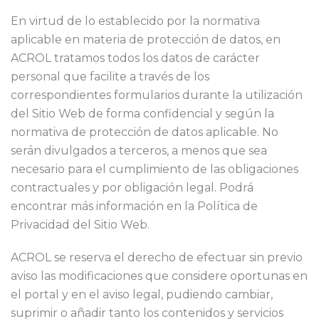
En virtud de lo establecido por la normativa
aplicable en materia de protección de datos, en
ACROL tratamos todos los datos de carácter
personal que facilite a través de los
correspondientes formularios durante la utilización
del Sitio Web de forma confidencial y según la
normativa de protección de datos aplicable. No
serán divulgados a terceros, a menos que sea
necesario para el cumplimiento de las obligaciones
contractuales y por obligación legal. Podrá
encontrar más información en la Política de
Privacidad del Sitio Web.
ACROL se reserva el derecho de efectuar sin previo
aviso las modificaciones que considere oportunas en
el portal y en el aviso legal, pudiendo cambiar,
suprimir o añadir tanto los contenidos y servicios