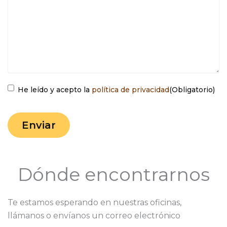
Consentimiento
(Obligatorio)
He leído y acepto la
política de privacidad
(Obligatorio)
Enviar
Dónde encontrarnos
Te estamos esperando en nuestras oficinas,
llámanos o envíanos un correo electrónico