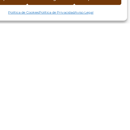
Política de Cookies
Política de Privacidad
Aviso Legal