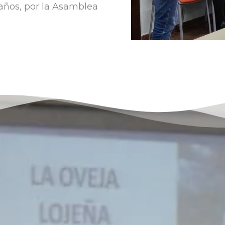
 años, por la Asamblea