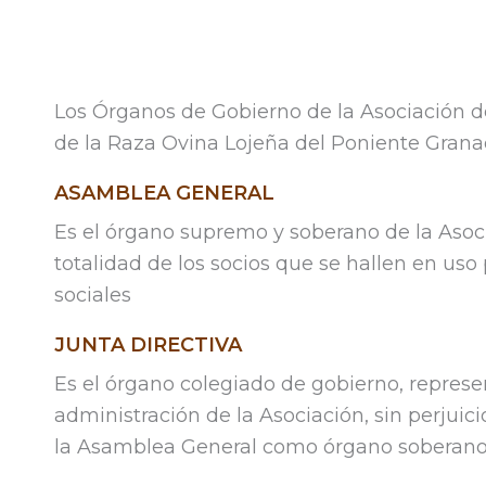
Los Órganos de Gobierno de la Asociación 
de la Raza Ovina Lojeña del Poniente Granad
ASAMBLEA GENERAL
Es el órgano supremo y soberano de la Asoci
totalidad de los socios que se hallen en uso
sociales
JUNTA DIRECTIVA
Es el órgano colegiado de gobierno, represe
administración de la Asociación, sin perjuic
la Asamblea General como órgano soberano