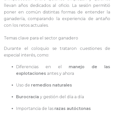
llevan años dedicados al oficio. La sesión permitió
poner en común distintas formas de entender la
ganadería, comparando la experiencia de antaño
con los retos actuales.
Temas clave para el sector ganadero
Durante el coloquio se trataron cuestiones de
especial interés, como:
Diferencias en el
manejo de las
explotaciones
antes y ahora
Uso de
remedios naturales
Burocracia
y gestión del día a día
Importancia de las
razas autóctonas