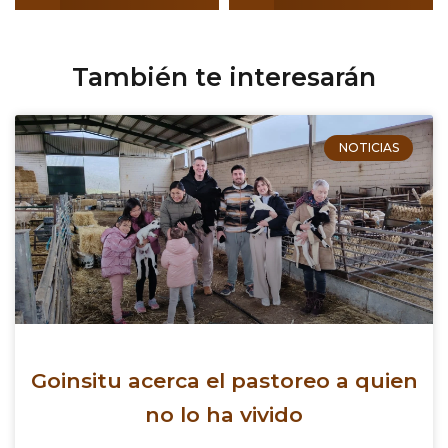
También te interesarán
NOTICIAS
Goinsitu acerca el pastoreo a quien
no lo ha vivido