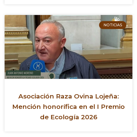
NOTICIAS
Asociación Raza Ovina Lojeña:
Mención honorífica en el I Premio
de Ecología 2026