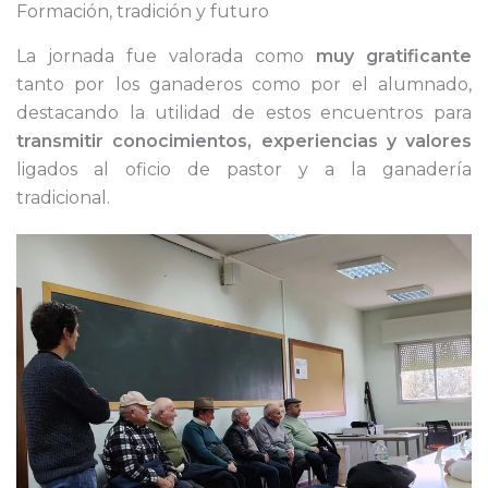
Formación, tradición y futuro
La jornada fue valorada como
muy gratificante
tanto por los ganaderos como por el alumnado,
destacando la utilidad de estos encuentros para
transmitir conocimientos, experiencias y valores
ligados al oficio de pastor y a la ganadería
tradicional.