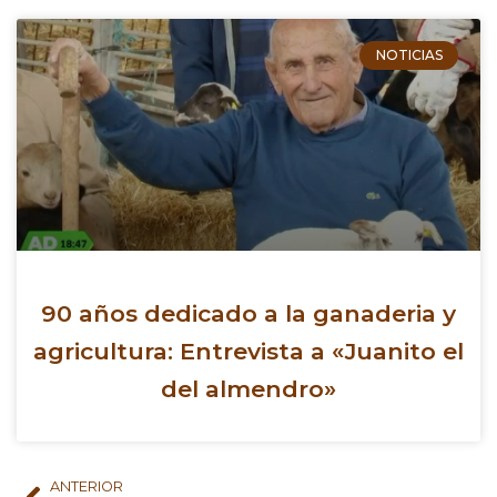
NOTICIAS
90 años dedicado a la ganaderia y
agricultura: Entrevista a «Juanito el
del almendro»
ANTERIOR