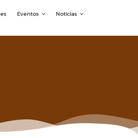
nes
Eventos
Noticias