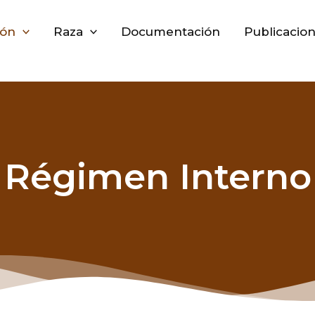
ión
Raza
Documentación
Publicacio
Régimen Interno