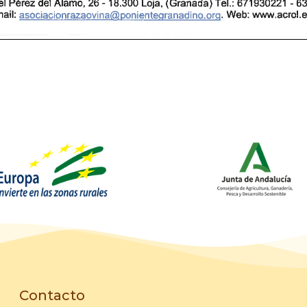
Contacto