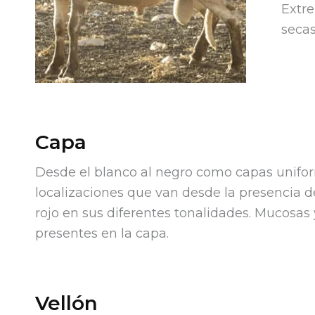
Extre
secas
Capa
Desde el blanco al negro como capas unifor
localizaciones que van desde la presencia d
rojo en sus diferentes tonalidades. Mucosas 
presentes en la capa.
Vellón