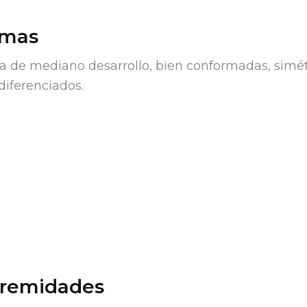
mas
de mediano desarrollo, bien conformadas, simét
diferenciados.
tremidades