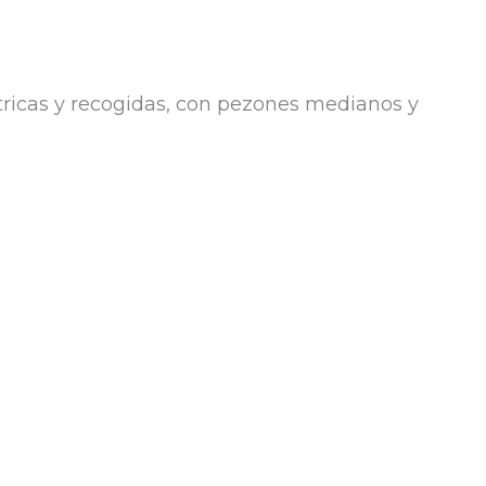
ricas y recogidas, con pezones medianos y