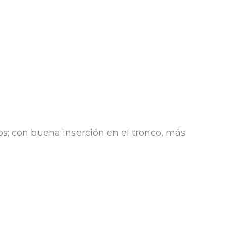
los; con buena inserción en el tronco, más