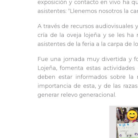
exposición y contacto en vivo ha q
asistentes: “Llenemos nosotros la ca
A través de recursos audiovisuales y
cría de la oveja lojeña y se les ha
asistentes de la feria a la carpa de 
Fue una jornada muy divertida y fo
Lojeña, fomenta estas actividades
deben estar informados sobre la 
importancia de esta, y de las raz
generar relevo generacional.