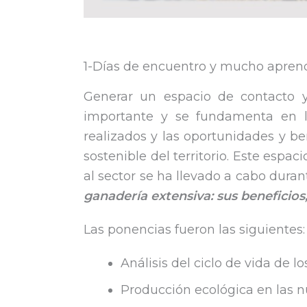
1-Días de encuentro y mucho apren
Generar un espacio de contacto y
importante y se fundamenta en la
realizados y las oportunidades y be
sostenible del territorio. Este espa
al sector se ha llevado a cabo duran
ganadería extensiva: sus beneficios
Las ponencias fueron las siguientes:
Análisis del ciclo de vida de 
Producción ecológica en las n