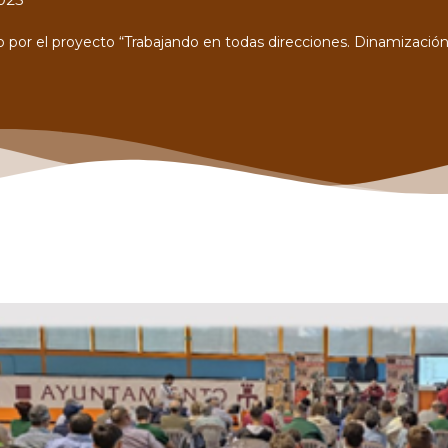
o por el proyecto “Trabajando en todas direcciones. Dinamización