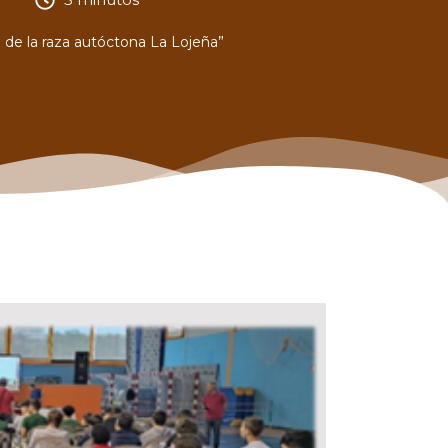
 de la raza autóctona La Lojeña”