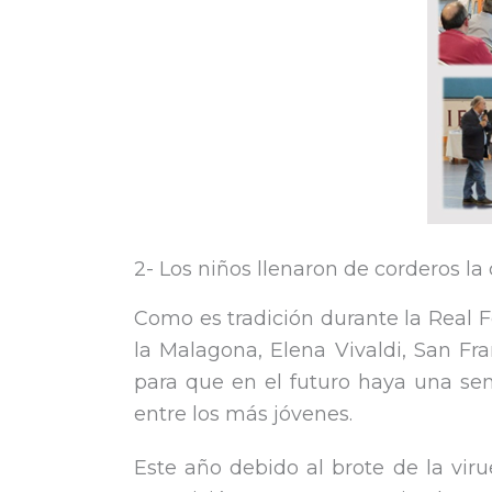
2- Los niños llenaron de corderos la
Como es tradición durante la Real F
la Malagona, Elena Vivaldi, San Fra
para que en el futuro haya una sen
entre los más jóvenes.
Este año debido al brote de la vir