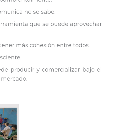
omunica no se sabe.
herramienta que se puede aprovechar
 tener más cohesión entre todos.
sciente.
de producir y comercializar bajo el
 mercado.