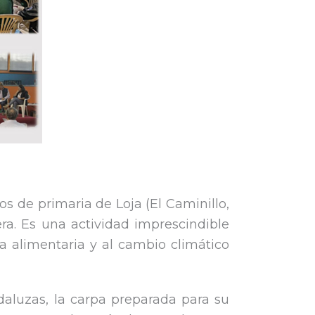
s de primaria de Loja (El Caminillo,
era. Es una actividad imprescindible
a alimentaria y al cambio climático
daluzas, la carpa preparada para su