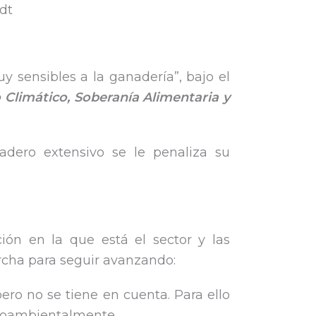
dt
sensibles a la ganadería”, bajo el
 Climático, Soberanía Alimentaria y
adero extensivo se le penaliza su
ión en la que está el sector y las
cha para seguir avanzando:
pero no se tiene en cuenta. Para ello
dioambientalmente.