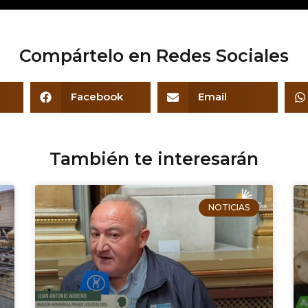
Compártelo en Redes Sociales
Facebook
Email
También te interesarán
NOTICIAS