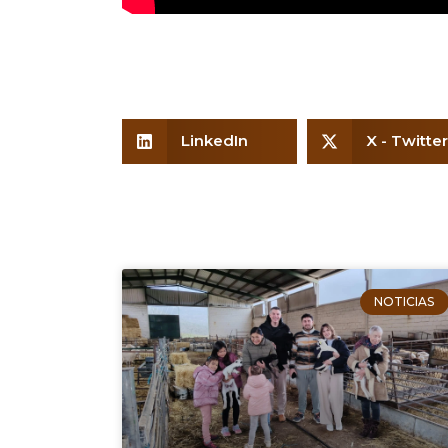
LinkedIn
X - Twitter
NOTICIAS