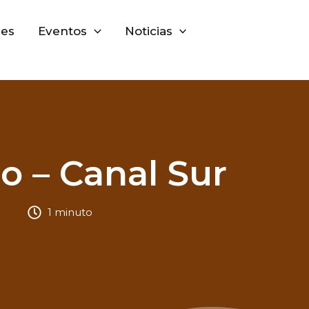
nes
Eventos
Noticias
o – Canal Sur
1 minuto