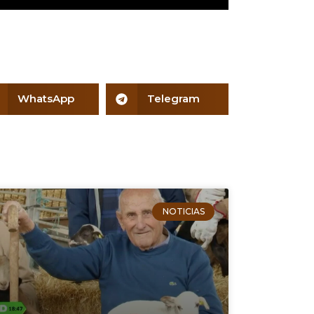
WhatsApp
Telegram
NOTICIAS